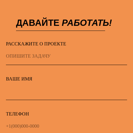
ДАВАЙТЕ
РАБОТАТЬ!
РАССКАЖИТЕ О ПРОЕКТЕ
ВАШЕ ИМЯ
ТЕЛЕФОН