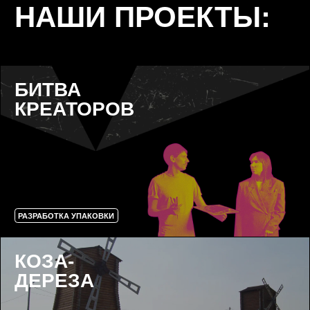
РАЗРАБОТКА УПАКОВКИ
КОЗА-
ДЕРЕЗА
РАЗРАБОТКА УПАКОВКИ
РЕПУТАЦИЯ