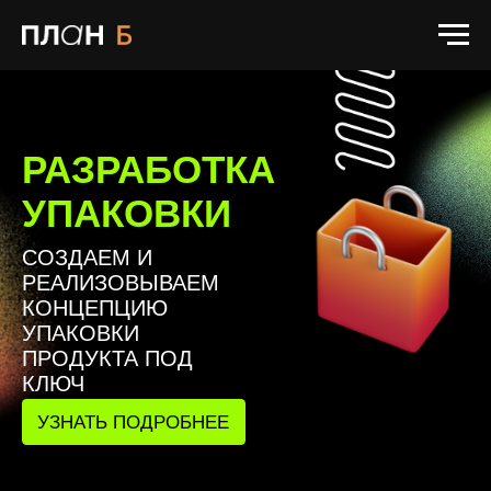
РАЗРАБОТКА
УПАКОВКИ
СОЗДАЕМ И
РЕАЛИЗОВЫВАЕМ
КОНЦЕПЦИЮ
УПАКОВКИ
ПРОДУКТА ПОД
КЛЮЧ
УЗНАТЬ ПОДРОБНЕЕ
НАШИ ПРОЕКТЫ:
БИТВА
КРЕАТОРОВ