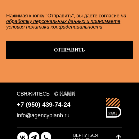
Нажимая кнопку "Отправить", вы даёте согласие
на
обработку персональных данных и принимаете
условия политики конфиденциальности
ОТПРАВИТЬ
СВЯЖИТЕСЬ
С НАМИ
+7 (950) 439-74-24
info@agencyplanb.ru
ВЕРНУТЬСЯ