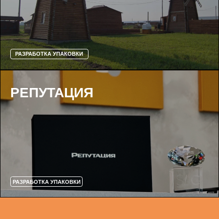
РАЗРАБОТКА УПАКОВКИ