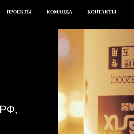
ПРОЕКТЫ
КОМАНДА
КОНТАКТЫ
РФ,