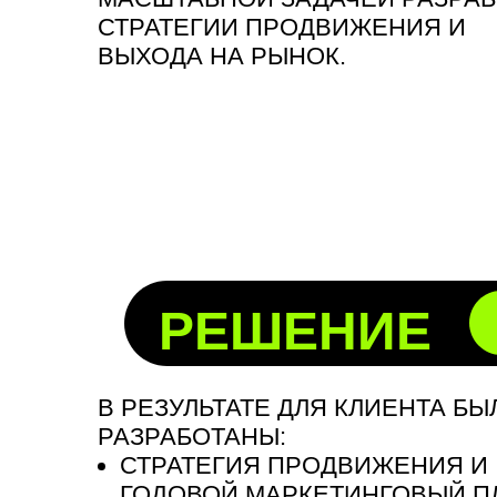
СТРАТЕГИИ ПРОДВИЖЕНИЯ И
ВЫХОДА НА РЫНОК.
РЕШЕНИЕ
В РЕЗУЛЬТАТЕ ДЛЯ КЛИЕНТА БЫ
РАЗРАБОТАНЫ:
СТРАТЕГИЯ ПРОДВИЖЕНИЯ И
ГОДОВОЙ МАРКЕТИНГОВЫЙ П