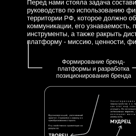
Перед нами стояла задача состав
руководство по использованию фи
территории РФ, которое должно о
коммуникации, его узнаваемость, 
инструменты, а также ракрыть дис
платформу - миссию, ценности, ф
Формирование бренд-
платформы и разработка
позиционирования бренда