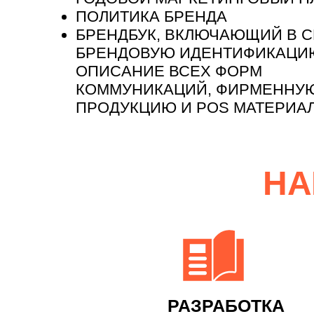
ПОЛИТИКА БРЕНДА
БРЕНДБУК, ВКЛЮЧАЮЩИЙ В С
БРЕНДОВУЮ ИДЕНТИФИКАЦИ
ОПИСАНИЕ ВСЕХ ФОРМ
КОММУНИКАЦИЙ, ФИРМЕННУ
ПРОДУКЦИЮ И POS МАТЕРИА
НА
РАЗРАБОТКА