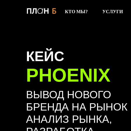
КТО МЫ?
УСЛУГИ
КЕЙС
PHOENIX
ВЫВОД НОВОГО
БРЕНДА НА РЫНОК 
АНАЛИЗ РЫНКА,