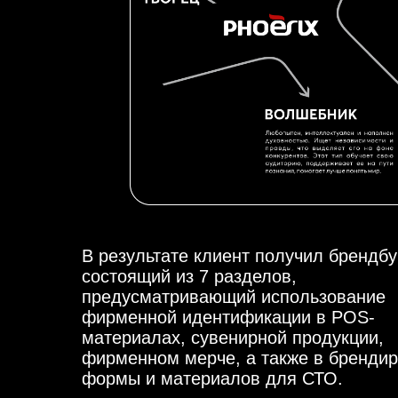
В результате клиент получил брендбу
состоящий из 7 разделов,
предусматривающий использование
фирменной идентификации в POS-
материалах, сувенирной продукции,
фирменном мерче, а также в бренди
формы и материалов для СТО.