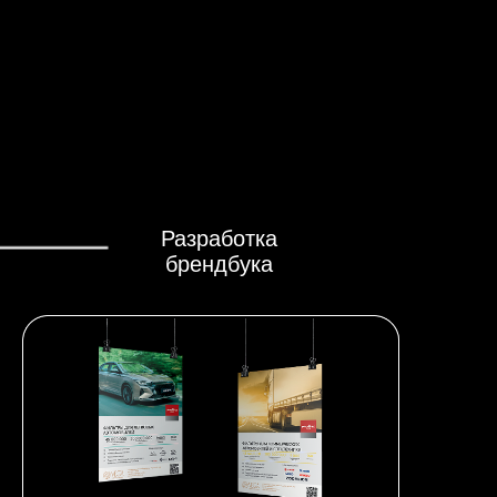
Разработка
брендбука