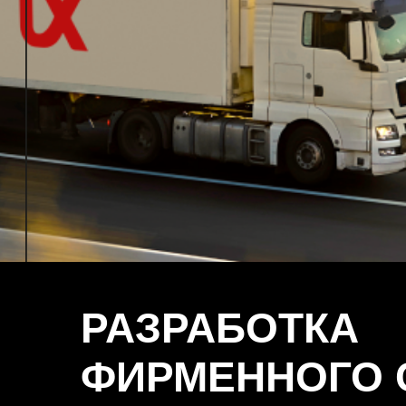
РАЗРАБОТКА
ФИРМЕННОГО 