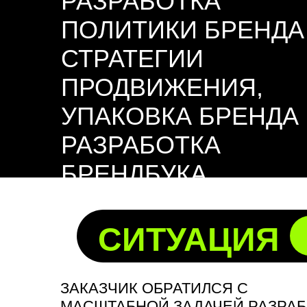
РАЗРАБОТКА
ПОЛИТИКИ БРЕНДА
СТРАТЕГИИ
ПРОДВИЖЕНИЯ,
УПАКОВКА БРЕНДА
РАЗРАБОТКА
БРЕНДБУКА
СИТУАЦИЯ
ЗАКАЗЧИК ОБРАТИЛСЯ С
МАСШТАБНОЙ ЗАДАЧЕЙ РАЗРА