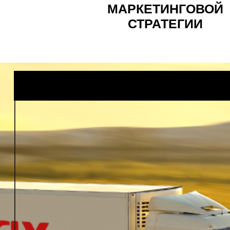
МАРКЕТИНГОВОЙ
СТРАТЕГИИ