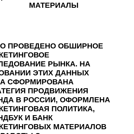
МАТЕРИАЛЫ
О ПРОВЕДЕНО ОБШИРНОЕ
КЕТИНГОВОЕ
ЛЕДОВАНИЕ РЫНКА. НА
ОВАНИИ ЭТИХ ДАННЫХ
А СФОРМИРОВАНА
АТЕГИЯ ПРОДВИЖЕНИЯ
НДА В РОССИИ, ОФОРМЛЕНА
КЕТИНГОВАЯ ПОЛИТИКА,
НДБУК И БАНК
КЕТИНГОВЫХ МАТЕРИАЛОВ